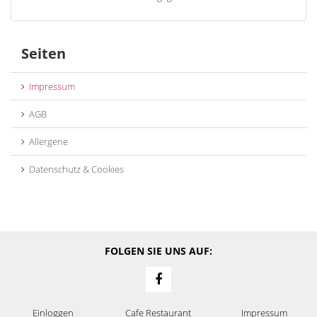
Seiten
Impressum
AGB
Allergene
Datenschutz & Cookies
FOLGEN SIE UNS AUF:
Einloggen
Cafe Restaurant
Impressum